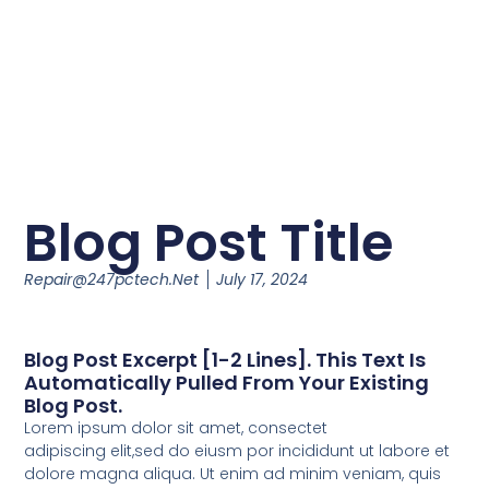
Blog Post Title
Repair@247pctech.net
July 17, 2024
Blog Post Excerpt [1-2 Lines]. This Text Is
Automatically Pulled From Your Existing
Blog Post.
Lorem ipsum dolor sit amet, consectet
adipiscing elit,sed do eiusm por incididunt ut labore et
dolore magna aliqua. Ut enim ad minim veniam, quis