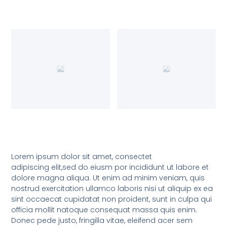
Lorem ipsum dolor sit amet, consectet
adipiscing elit,sed do eiusm por incididunt ut labore et
dolore magna aliqua. Ut enim ad minim veniam, quis
nostrud exercitation ullamco laboris nisi ut aliquip ex ea
sint occaecat cupidatat non proident, sunt in culpa qui
officia mollit natoque consequat massa quis enim.
Donec pede justo, fringilla vitae, eleifend acer sem